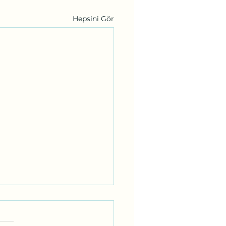
Hepsini Gör