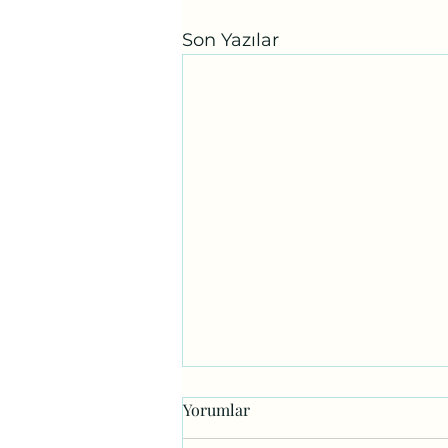
Son Yazılar
Yorumlar