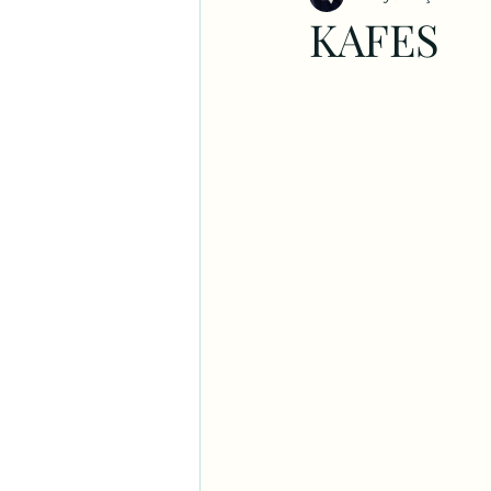
KAFES