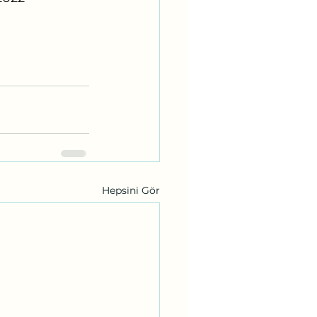
Hepsini Gör