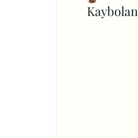
Kaybolan