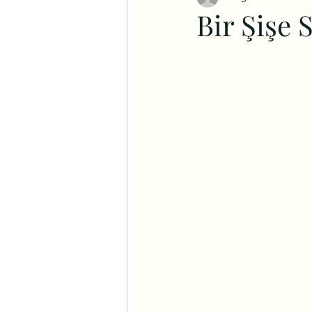
Bir Şişe 