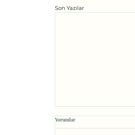
Son Yazılar
Yorumlar