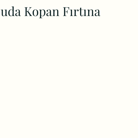
Suda Kopan Fırtına