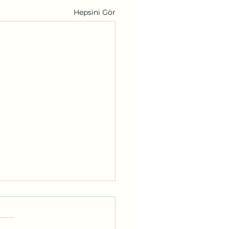
Hepsini Gör