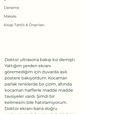
Deneme
Makale
Kitap Tahlili & Önerileri
Doktor ultrasona bakıp kız demişti. 
Yattığım yerden ekranı 
göremediğim için duvarda asılı 
postere bakıyordum. Kocaman 
parlak renklerde bir çizim, altında 
kocaman harflerle madde madde 
tavsiyeler vardı. Şimdi bir 
kelimesini bile hatırlamıyorum. 
Doktor ekranı bana doğru 