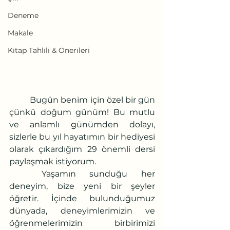
Deneme
Makale
Kitap Tahlili & Önerileri
	Bugün benim için özel bir gün 
çünkü doğum günüm! Bu mutlu 
ve anlamlı günümden dolayı, 
sizlerle bu yıl hayatımın bir hediyesi 
olarak çıkardığım 29 önemli dersi 
paylaşmak istiyorum. 
	Yaşamın sunduğu her 
deneyim, bize yeni bir şeyler 
öğretir. İçinde bulunduğumuz 
dünyada, deneyimlerimizin ve 
öğrenmelerimizin birbirimizi 