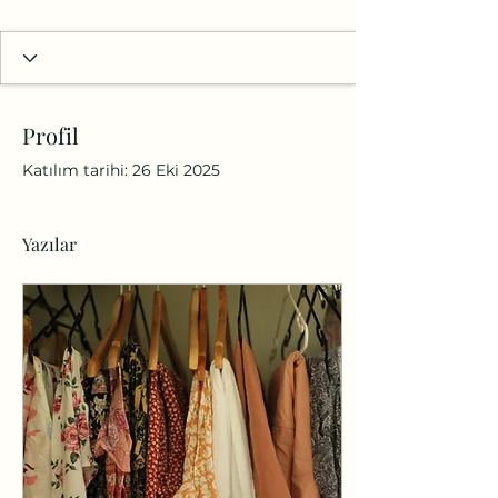
Profil
Katılım tarihi: 26 Eki 2025
Yazılar