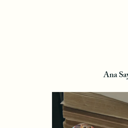
Ana Sa