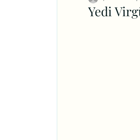
Yedi Virg