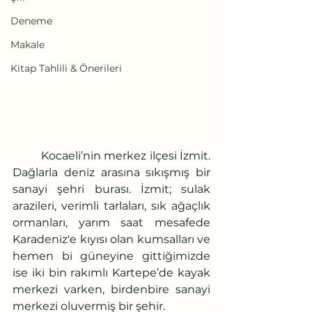
Deneme
Makale
Kitap Tahlili & Önerileri
	Kocaeli’nin merkez ilçesi İzmit. 
Dağlarla deniz arasına sıkışmış bir 
sanayi şehri burası. İzmit; sulak 
arazileri, verimli tarlaları, sık ağaçlık 
ormanları, yarım saat mesafede 
Karadeniz'e kıyısı olan kumsalları ve 
hemen bi güneyine gittiğimizde 
ise iki bin rakımlı Kartepe’de kayak 
merkezi varken, birdenbire sanayi 
merkezi oluvermiş bir şehir. 