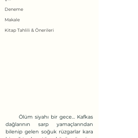
Deneme
Makale
Kitap Tahlili & Önerileri
	Ölüm siyahı bir gece… Kafkas 
dağlarının sarp yamaçlarından 
bilenip gelen soğuk rüzgarlar kara 