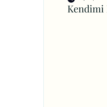
Kendimi 