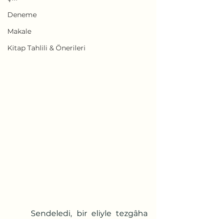
Deneme
Makale
Kitap Tahlili & Önerileri
	Sendeledi, bir eliyle tezgâha 