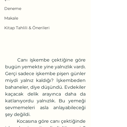
Deneme
Makale
Kitap Tahlili & Önerileri
	Canı işkembe çektiğine göre 
bugün yemekte yine yalnızlık vardı. 
Gerçi sadece işkembe pişen günler 
miydi yalnız kaldığı? İşkembeden 
bahaneler, diye düşündü. Evdekiler 
kaçacak delik arayınca daha da 
katlanıyordu yalnızlık. Bu yemeği 
sevmemeleri asla anlayabileceği 
şey değildi. 
	Kocasına göre canı çektiğinde 