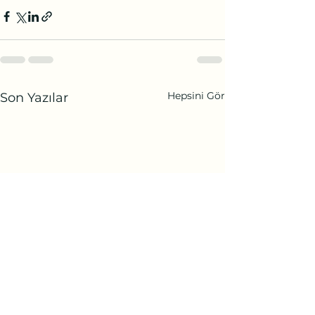
Hepsini Gör
Son Yazılar