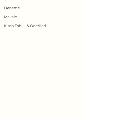
Deneme
Makale
Kitap Tahlili & Önerileri